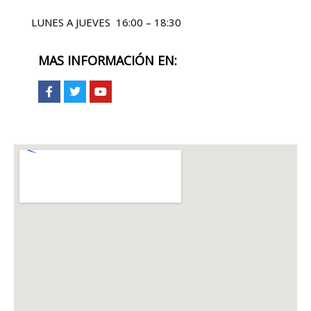
LUNES A JUEVES 16:00 – 18:30
MAS INFORMACIÓN EN: