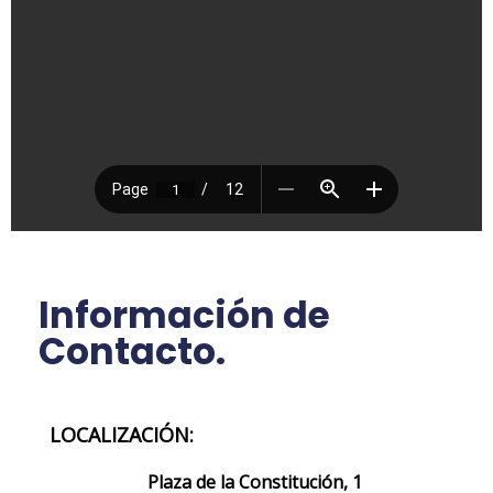
Información de
Contacto.
LOCALIZACIÓN:
Plaza de la Constitución, 1