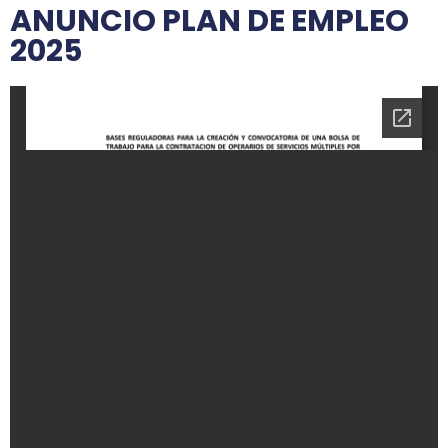
ANUNCIO PLAN DE EMPLEO
2025