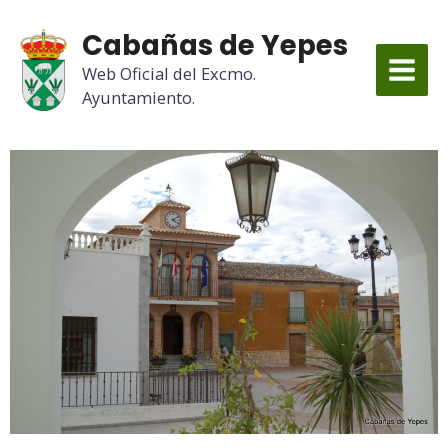
Cabañas de Yepes
Web Oficial del Excmo.
Ayuntamiento.