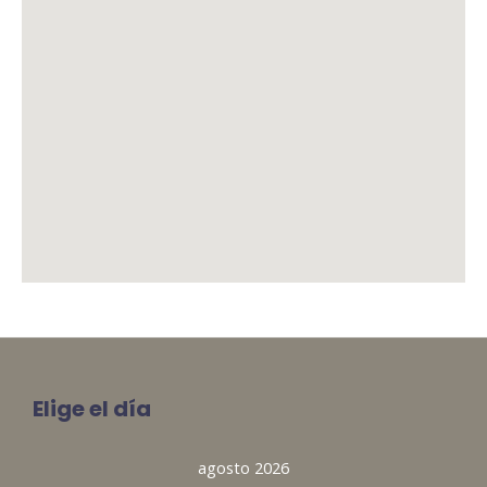
Elige el día
agosto 2026